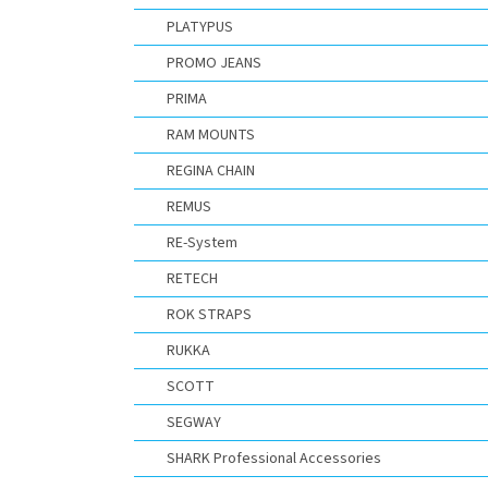
PLATYPUS
PROMO JEANS
PRIMA
RAM MOUNTS
REGINA CHAIN
REMUS
RE-System
RETECH
ROK STRAPS
RUKKA
SCOTT
SEGWAY
SHARK Professional Accessories