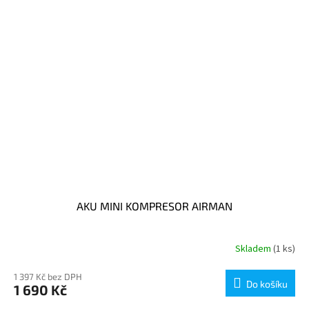
AKU MINI KOMPRESOR AIRMAN
Skladem
(1 ks)
1 397 Kč bez DPH
Do košíku
1 690 Kč