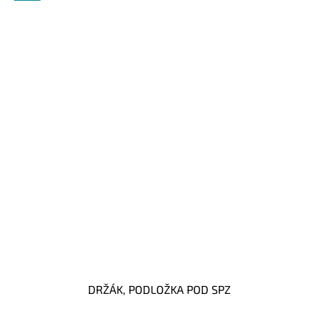
DRŽÁK, PODLOŽKA POD SPZ