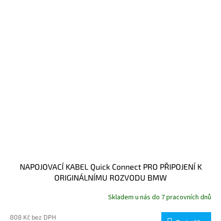
NAPOJOVACÍ KABEL Quick Connect PRO PŘIPOJENÍ K
ORIGINÁLNÍMU ROZVODU BMW
Skladem u nás do 7 pracovních dnů
808 Kč bez DPH