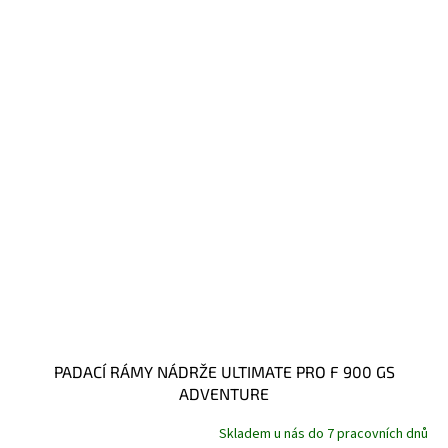
PADACÍ RÁMY NÁDRŽE ULTIMATE PRO F 900 GS
ADVENTURE
Skladem u nás do 7 pracovních dnů