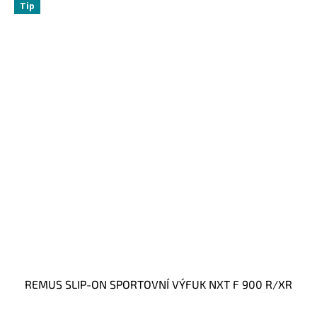
Tip
REMUS SLIP-ON SPORTOVNÍ VÝFUK NXT F 900 R/XR