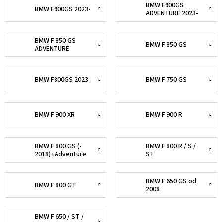
BMW F900GS
BMW F900GS 2023-
ADVENTURE 2023-
BMW F 850 GS
BMW F 850 GS
ADVENTURE
BMW F800GS 2023-
BMW F 750 GS
BMW F 900 XR
BMW F 900 R
BMW F 800 GS (-
BMW F 800 R / S /
2018)+Adventure
ST
BMW F 650 GS od
BMW F 800 GT
2008
BMW F 650 / ST /