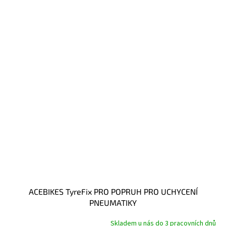
ACEBIKES TyreFix PRO POPRUH PRO UCHYCENÍ
PNEUMATIKY
Skladem u nás do 3 pracovních dnů