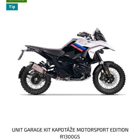
Tip
UNIT GARAGE KIT KAPOTÁŽE MOTORSPORT EDITION
R1300GS