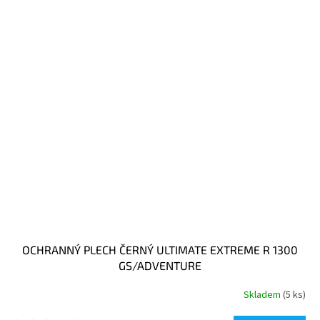
OCHRANNÝ PLECH ČERNÝ ULTIMATE EXTREME R 1300
GS/ADVENTURE
Skladem
(5 ks)