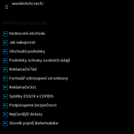
wunderlichczech/
Informace pro vás
Hodnocení obchodu
Jak nakupovat
Obchodní podmínky
Podmínky ochrany osobních údajů
Reklamační řád
Formulář odstoupení od smlouvy
Reklamační list
Splátky ESSOX a COFIDIS
Podporujeme bezpečnost
Nejčastější dotazy
Slovník pojmů Bohemiabike