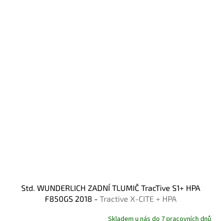
Std. WUNDERLICH ZADNÍ TLUMIČ TracTive S1+ HPA
F850GS 2018 -
Tractive X-CITE + HPA
Skladem u nás do 7 pracovních dnů