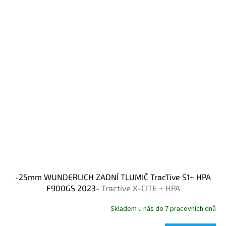
-25mm WUNDERLICH ZADNÍ TLUMIČ TracTive S1+ HPA
F900GS 2023-
Tractive X-CITE + HPA
Skladem u nás do 7 pracovních dnů