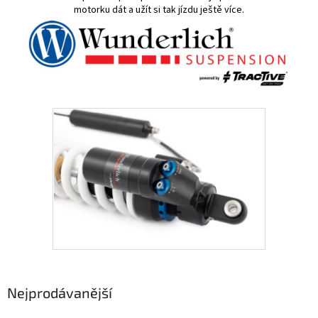
motorku dát a užít si tak jízdu ještě více.
Nejprodávanější