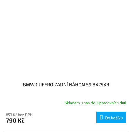
BMW GUFERO ZADNÍ NÁHON 59,8X75X8
Skladem u nás do 3 pracovních dnů
653 Kč bez DPH
Do košíku
790 Kč