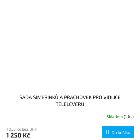
SADA SIMERINKŮ A PRACHOVEK PRO VIDLICE
TELELEVERU
Skladem
(1 ks)
1 033 Kč bez DPH
Do košíku
1 250 Kč