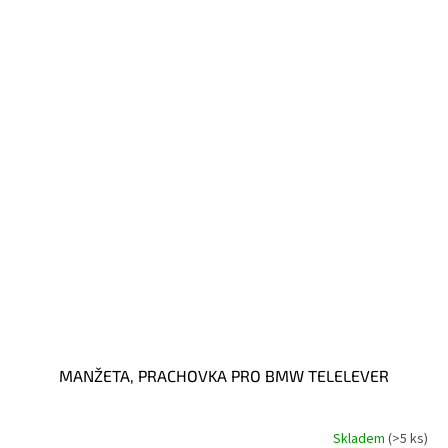
MANŽETA, PRACHOVKA PRO BMW TELELEVER
Skladem
(>5 ks)