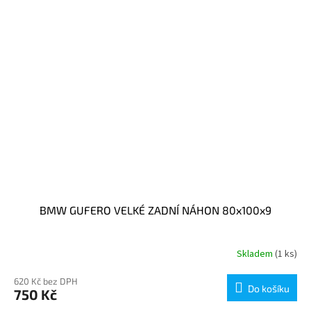
BMW GUFERO VELKÉ ZADNÍ NÁHON 80x100x9
Skladem
(1 ks)
620 Kč bez DPH
Do košíku
750 Kč