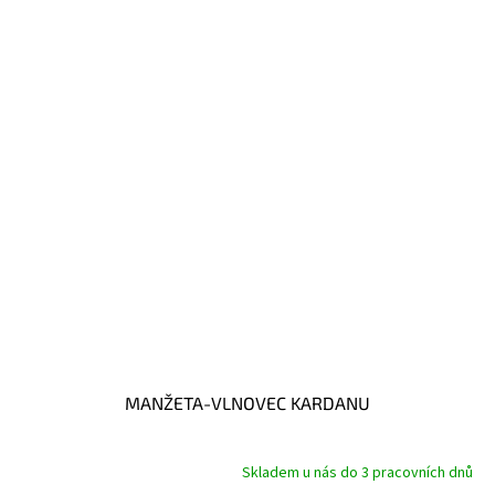
MANŽETA-VLNOVEC KARDANU
Skladem u nás do 3 pracovních dnů