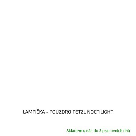
LAMPIČKA - POUZDRO PETZL NOCTILIGHT
Skladem u nás do 3 pracovních dnů