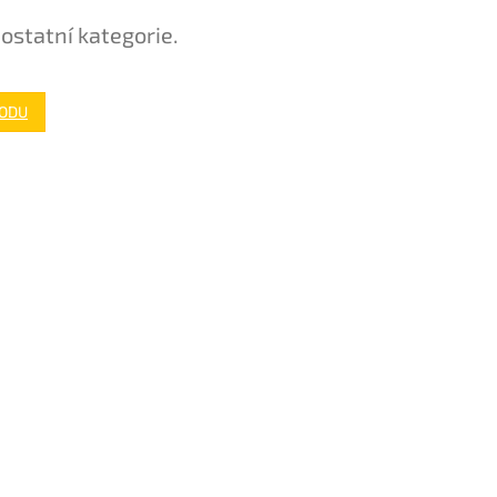
ostatní kategorie.
HODU