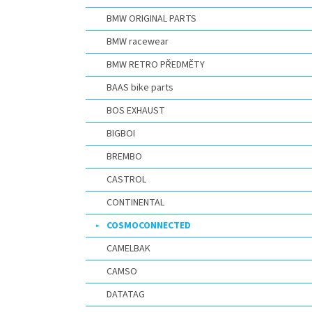
BMW ORIGINAL PARTS
BMW racewear
BMW RETRO PŘEDMĚTY
BAAS bike parts
BOS EXHAUST
BIGBOI
BREMBO
CASTROL
CONTINENTAL
COSMOCONNECTED
CAMELBAK
CAMSO
DATATAG