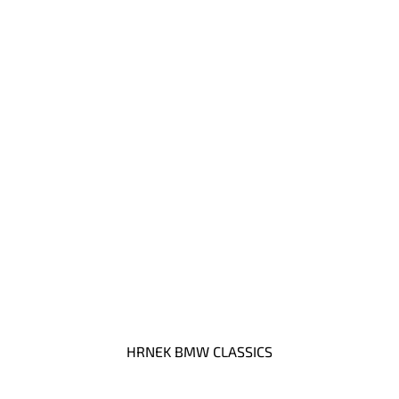
HRNEK BMW CLASSICS