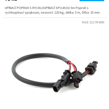
UPÍNACÍ POPRUH S RYCHLOUPÍNACÍ SPOJKOU 5m Popruh s
rychloupínací spojkoum, nosnost: 220 kg, délka: 5 m, šířka: 25 mm
Kód:
21176-600