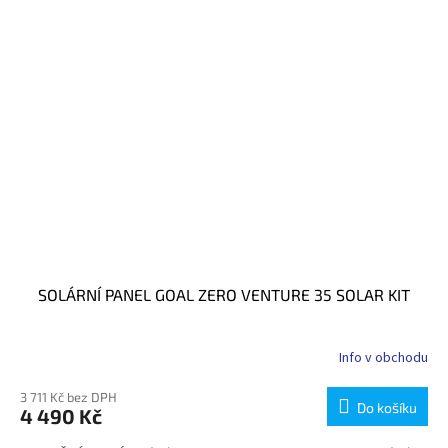
SOLÁRNÍ PANEL GOAL ZERO VENTURE 35 SOLAR KIT
Info v obchodu
3 711 Kč bez DPH
Do košíku
4 490 Kč