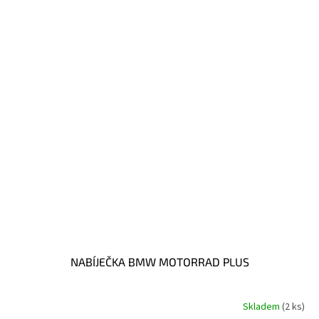
NABÍJEČKA BMW MOTORRAD PLUS
Skladem
(2 ks)