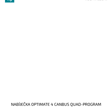
NABÍJEČKA OPTIMATE 4 CANBUS QUAD-PROGRAM