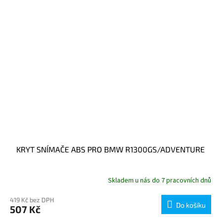
KRYT SNÍMAČE ABS PRO BMW R1300GS/ADVENTURE
Skladem u nás do 7 pracovních dnů
419 Kč bez DPH
Do košíku
507 Kč