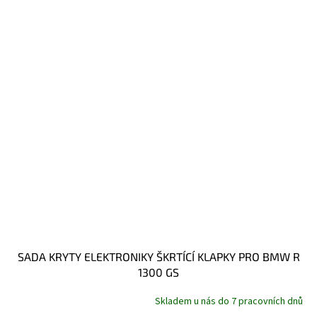
SADA KRYTY ELEKTRONIKY ŠKRTÍCÍ KLAPKY PRO BMW R
1300 GS
Skladem u nás do 7 pracovních dnů