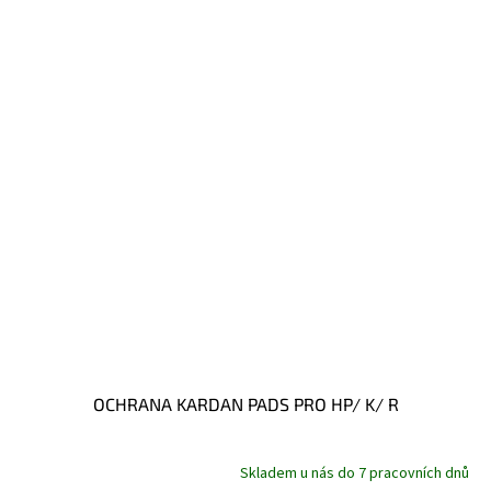
OCHRANA KARDAN PADS PRO HP/ K/ R
Skladem u nás do 7 pracovních dnů