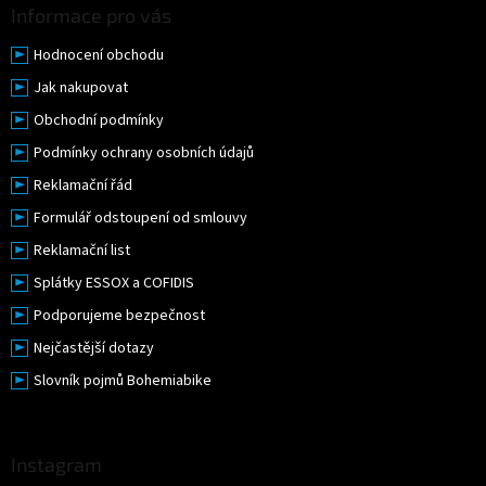
Informace pro vás
Hodnocení obchodu
Jak nakupovat
Obchodní podmínky
Podmínky ochrany osobních údajů
Reklamační řád
Formulář odstoupení od smlouvy
Reklamační list
Splátky ESSOX a COFIDIS
Podporujeme bezpečnost
Nejčastější dotazy
Slovník pojmů Bohemiabike
Instagram