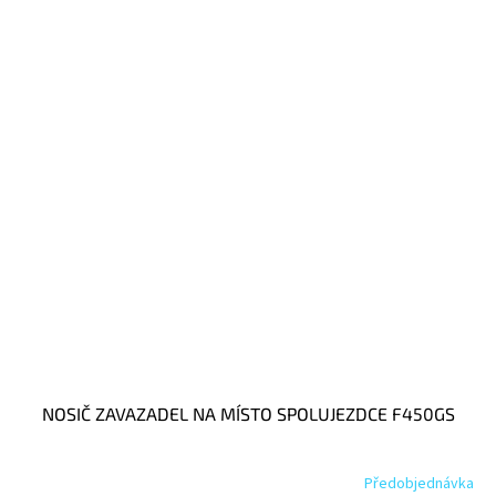
NOSIČ ZAVAZADEL NA MÍSTO SPOLUJEZDCE F450GS
Předobjednávka