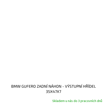
BMW GUFERO ZADNÍ NÁHON - VÝSTUPNÍ HŘÍDEL
35X47X7
Skladem u nás do 3 pracovních dnů