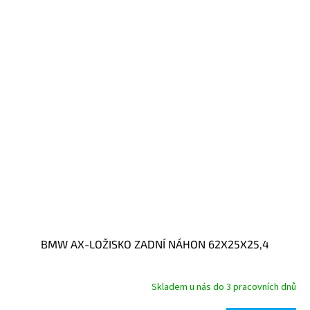
BMW AX-LOŽISKO ZADNÍ NÁHON 62X25X25,4
Skladem u nás do 3 pracovních dnů