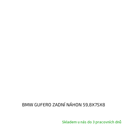
BMW GUFERO ZADNÍ NÁHON 59,8X75X8
Skladem u nás do 3 pracovních dnů