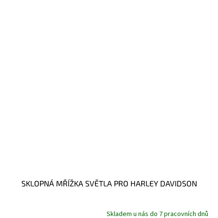
SKLOPNÁ MŘÍŽKA SVĚTLA PRO HARLEY DAVIDSON
Skladem u nás do 7 pracovních dnů