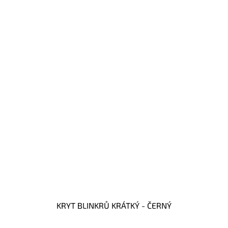
KRYT BLINKRŮ KRÁTKÝ - ČERNÝ