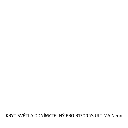
KRYT SVĚTLA ODNÍMATELNÝ PRO R1300GS ULTIMA Neon