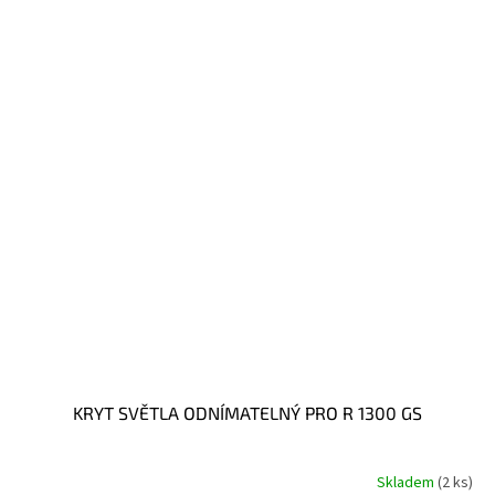
KRYT SVĚTLA ODNÍMATELNÝ PRO R 1300 GS
Skladem
(2 ks)