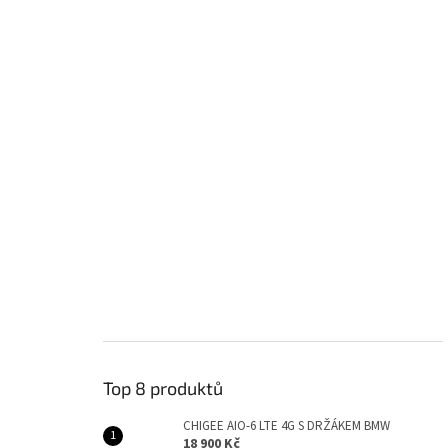
Top 8 produktů
CHIGEE AIO-6 LTE 4G S DRŽÁKEM BMW
18 900 Kč