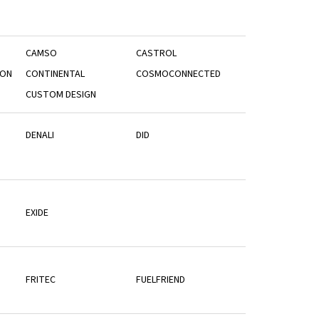
CAMSO
CASTROL
NON
CONTINENTAL
COSMOCONNECTED
CUSTOM DESIGN
DENALI
DID
EXIDE
FRITEC
FUELFRIEND