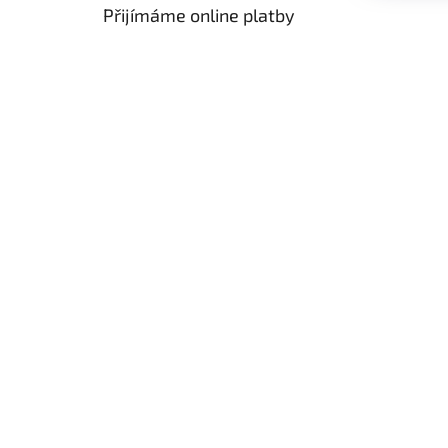
Přijímáme online platby