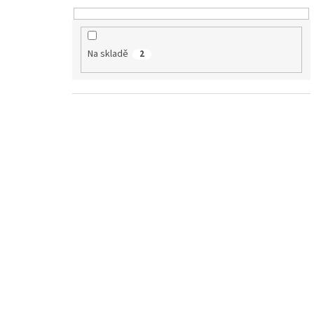
Na skladě
2