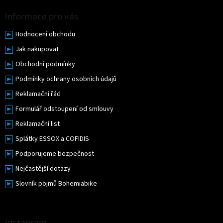
Informace pro vás
Hodnocení obchodu
Jak nakupovat
Obchodní podmínky
Podmínky ochrany osobních údajů
Reklamační řád
Formulář odstoupení od smlouvy
Reklamační list
Splátky ESSOX a COFIDIS
Podporujeme bezpečnost
Nejčastější dotazy
Slovník pojmů Bohemiabike
Instagram