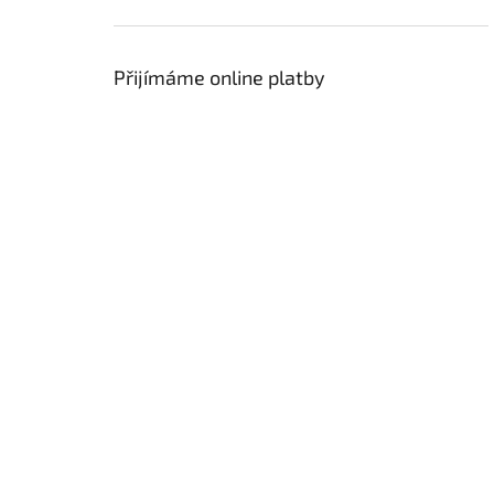
Přijímáme online platby