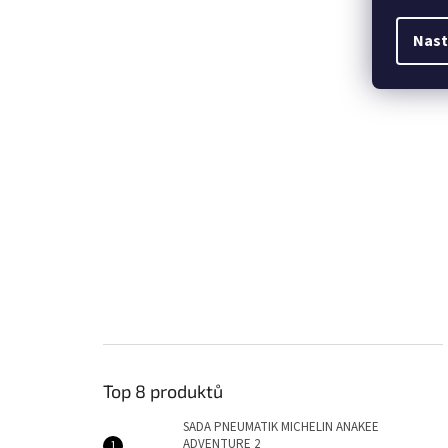
Nast
Top 8 produktů
SADA PNEUMATIK MICHELIN ANAKEE
ADVENTURE 2