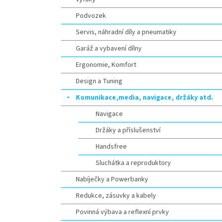
Podvozek
Servis, náhradní díly a pneumatiky
Garáž a vybavení dílny
Ergonomie, Komfort
Design a Tuning
Komunikace,media, navigace, držáky atd.
Navigace
Držáky a příslušenství
Handsfree
Sluchátka a reproduktory
Nabíječky a Powerbanky
Redukce, zásuvky a kabely
Povinná výbava a reflexní prvky