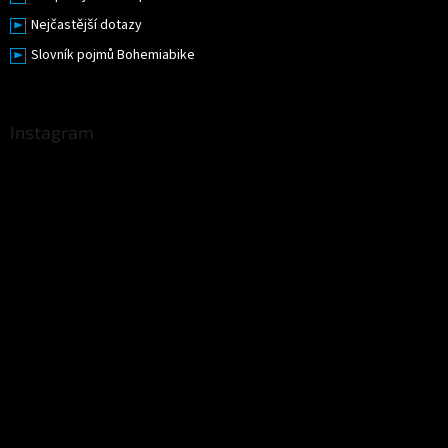
Nejčastější dotazy
Slovník pojmů Bohemiabike
Instagram