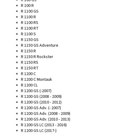
R 100 GS
R 100 R
R 1100 GS
R 1100 R
R 1100 RS
R 1100 RT
R 1100 S
R 1150 GS
R 1150 GS Adventure
R 1150 R
R 1150 R Rockster
R 1150 RS
R 1150 RT
R 1200 C
R 1200 C Montauk
R 1200 CL
R 1200 GS (-2007)
R 1200 GS (2008 - 2009)
R 1200 GS (2010 - 2012)
R 1200 GS Adv. (- 2007)
R 1200 GS Adv. (2008 - 2009)
R 1200 GS Adv. (2010 - 2013)
R 1200 GS LC (2013 - 2016)
R 1200 GS LC (2017-)