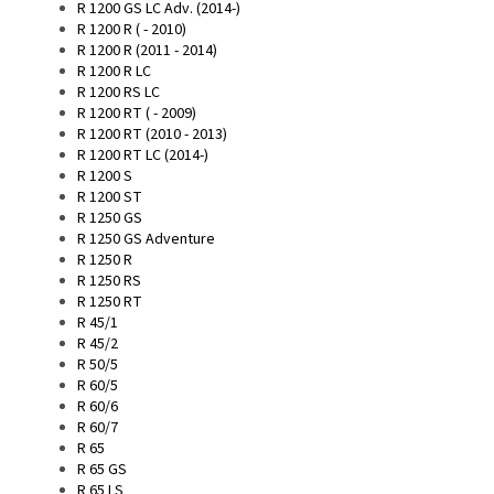
R 1200 GS LC Adv. (2014-)
R 1200 R ( - 2010)
R 1200 R (2011 - 2014)
R 1200 R LC
R 1200 RS LC
R 1200 RT ( - 2009)
R 1200 RT (2010 - 2013)
R 1200 RT LC (2014-)
R 1200 S
R 1200 ST
R 1250 GS
R 1250 GS Adventure
R 1250 R
R 1250 RS
R 1250 RT
R 45/1
R 45/2
R 50/5
R 60/5
R 60/6
R 60/7
R 65
R 65 GS
R 65 LS