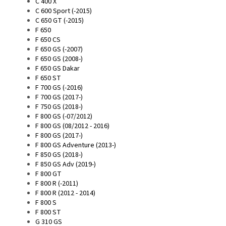
C 400 X
C 600 Sport (-2015)
C 650 GT (-2015)
F 650
F 650 CS
F 650 GS (-2007)
F 650 GS (2008-)
F 650 GS Dakar
F 650 ST
F 700 GS (-2016)
F 700 GS (2017-)
F 750 GS (2018-)
F 800 GS (-07/2012)
F 800 GS (08/2012 - 2016)
F 800 GS (2017-)
F 800 GS Adventure (2013-)
F 850 GS (2018-)
F 850 GS Adv (2019-)
F 800 GT
F 800 R (-2011)
F 800 R (2012 - 2014)
F 800 S
F 800 ST
G 310 GS