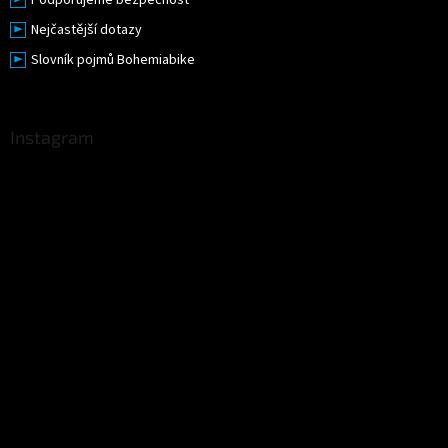
Nejčastější dotazy
Slovník pojmů Bohemiabike
Instagram