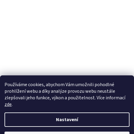
Používáme cookies, abychom Vám umožnili pohodlné
prohlížení webu a díky analýze provozu webu neustále
zlepšovali jeho funkce, výkon a použitelnost. Více informací
zde
.
Nastavení