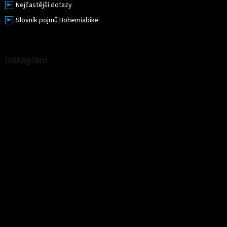
Nejčastější dotazy
Slovník pojmů Bohemiabike
Instagram