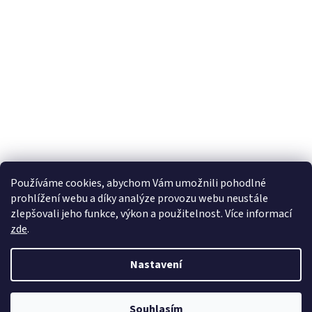
Používáme cookies, abychom Vám umožnili pohodlné
prohlížení webu a díky analýze provozu webu neustále
zlepšovali jeho funkce, výkon a použitelnost. Více informací
zde
.
Nastavení
Souhlasím