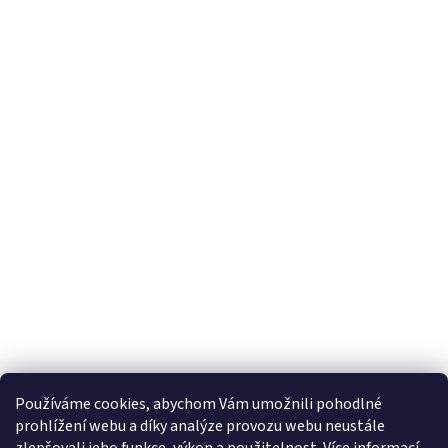
Používáme cookies, abychom Vám umožnili pohodlné
prohlížení webu a díky analýze provozu webu neustále