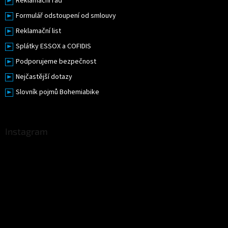
Reklamační řád
Formulář odstoupení od smlouvy
Reklamační list
Splátky ESSOX a COFIDIS
Podporujeme bezpečnost
Nejčastější dotazy
Slovník pojmů Bohemiabike
Instagram