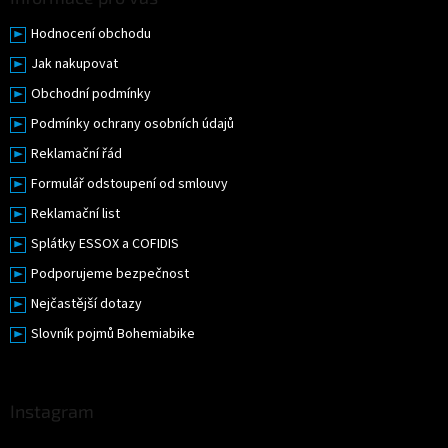
Hodnocení obchodu
Jak nakupovat
Obchodní podmínky
Podmínky ochrany osobních údajů
Reklamační řád
Formulář odstoupení od smlouvy
Reklamační list
Splátky ESSOX a COFIDIS
Podporujeme bezpečnost
Nejčastější dotazy
Slovník pojmů Bohemiabike
Instagram