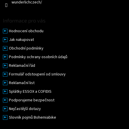
wunderlichczech/
Informace pro vás
Hodnocení obchodu
Jak nakupovat
Obchodní podmínky
Podmínky ochrany osobních údajů
Reklamační řád
Formulář odstoupení od smlouvy
Reklamační list
Splátky ESSOX a COFIDIS
Podporujeme bezpečnost
Nejčastější dotazy
Slovník pojmů Bohemiabike