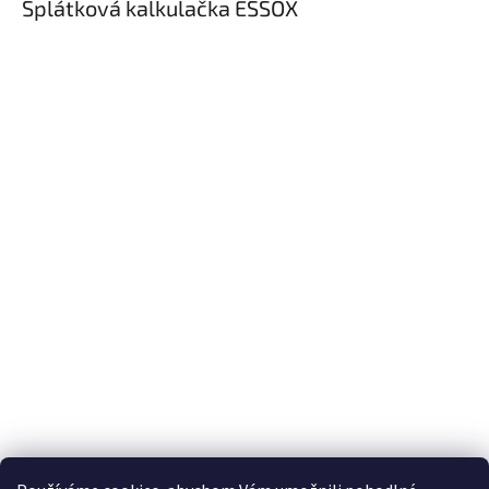
Splátková kalkulačka ESSOX