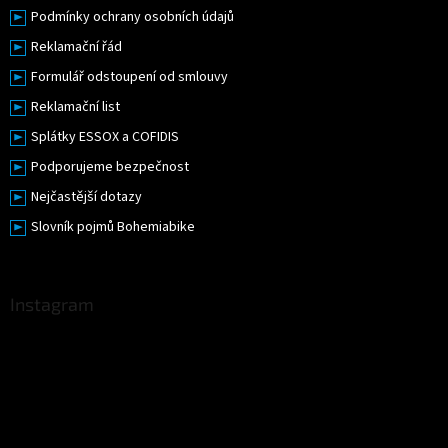
Podmínky ochrany osobních údajů
Reklamační řád
Formulář odstoupení od smlouvy
Reklamační list
Splátky ESSOX a COFIDIS
Podporujeme bezpečnost
Nejčastější dotazy
Slovník pojmů Bohemiabike
Instagram