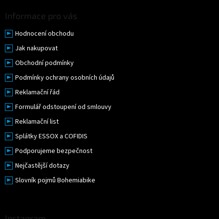
Informace pro vás
Hodnocení obchodu
Jak nakupovat
Obchodní podmínky
Podmínky ochrany osobních údajů
Reklamační řád
Formulář odstoupení od smlouvy
Reklamační list
Splátky ESSOX a COFIDIS
Podporujeme bezpečnost
Nejčastější dotazy
Slovník pojmů Bohemiabike
Instagram