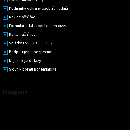
Podmínky ochrany osobních údajů
Reklamační řád
Formulář odstoupení od smlouvy
Reklamační list
Splátky ESSOX a COFIDIS
Podporujeme bezpečnost
Nejčastější dotazy
Slovník pojmů Bohemiabike
Instagram