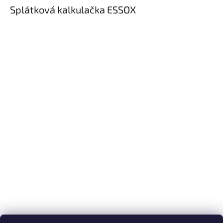
Splátková kalkulačka ESSOX