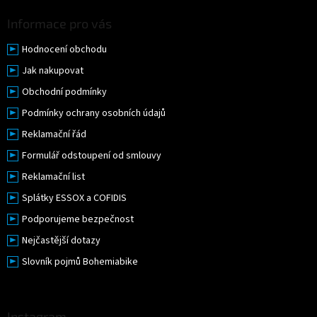
Informace pro vás
Hodnocení obchodu
Jak nakupovat
Obchodní podmínky
Podmínky ochrany osobních údajů
Reklamační řád
Formulář odstoupení od smlouvy
Reklamační list
Splátky ESSOX a COFIDIS
Podporujeme bezpečnost
Nejčastější dotazy
Slovník pojmů Bohemiabike
Instagram