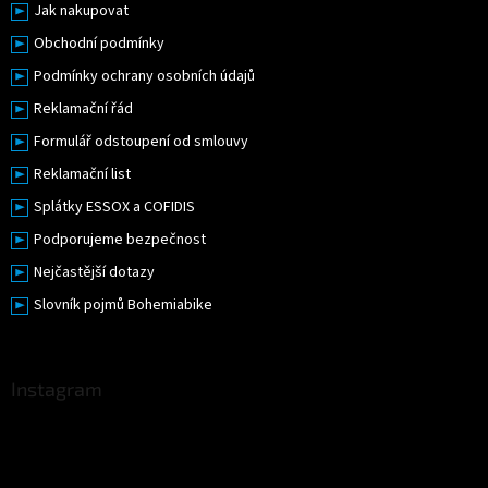
Jak nakupovat
Obchodní podmínky
Podmínky ochrany osobních údajů
Reklamační řád
Formulář odstoupení od smlouvy
Reklamační list
Splátky ESSOX a COFIDIS
Podporujeme bezpečnost
Nejčastější dotazy
Slovník pojmů Bohemiabike
Instagram