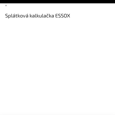
×
Splátková kalkulačka ESSOX