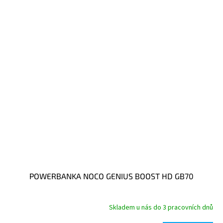
POWERBANKA NOCO GENIUS BOOST HD GB70
Skladem u nás do 3 pracovních dnů