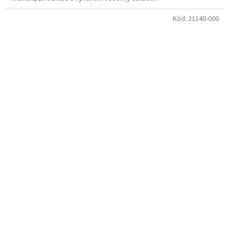
Kód:
21140-000