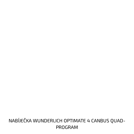
NABÍJEČKA WUNDERLICH OPTIMATE 4 CANBUS QUAD-
PROGRAM