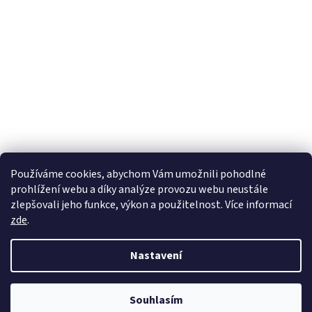
Používáme cookies, abychom Vám umožnili pohodlné
prohlížení webu a díky analýze provozu webu neustále
zlepšovali jeho funkce, výkon a použitelnost. Více informací
zde
.
Nastavení
Souhlasím