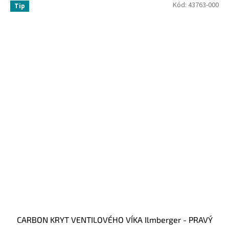
Kód:
43763-000
Tip
CARBON KRYT VENTILOVÉHO VÍKA Ilmberger - PRAVÝ