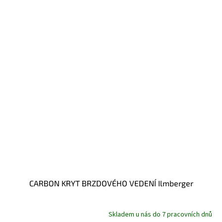
CARBON KRYT BRZDOVÉHO VEDENÍ Ilmberger
Skladem u nás do 7 pracovních dnů