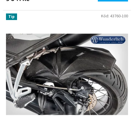
Kód:
43760-100
Tip