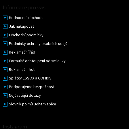
Informace pro vás
Hodnocení obchodu
Jak nakupovat
Obchodní podmínky
Podmínky ochrany osobních údajů
Reklamační řád
Formulář odstoupení od smlouvy
Reklamační list
Splátky ESSOX a COFIDIS
Podporujeme bezpečnost
Nejčastější dotazy
Slovník pojmů Bohemiabike
Instagram