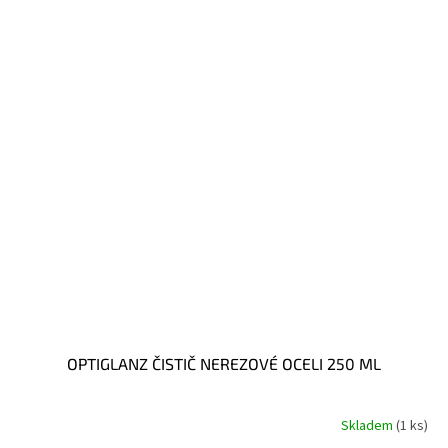
OPTIGLANZ ČISTIČ NEREZOVÉ OCELI 250 ML
Skladem
(1 ks)