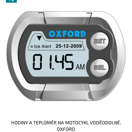
HODINY A TEPLOMĚR NA MOTOCYKL VODĚODOLNÉ,
OXFORD