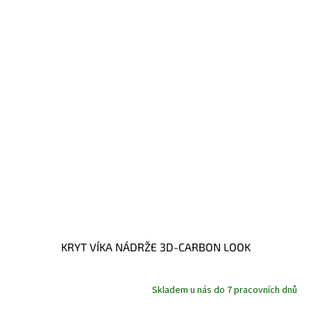
KRYT VÍKA NÁDRŽE 3D-CARBON LOOK
Skladem u nás do 7 pracovních dnů