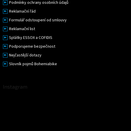
Podmínky ochrany osobních údajů
Reklamační řád
Formulář odstoupení od smlouvy
Reklamační list
Splátky ESSOX a COFIDIS
Podporujeme bezpečnost
Nejčastější dotazy
Slovník pojmů Bohemiabike
Instagram