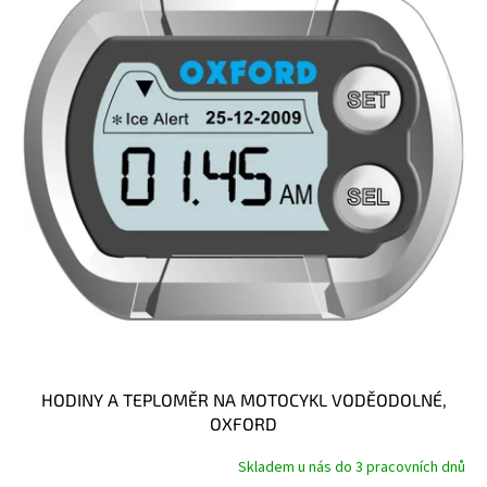
HODINY A TEPLOMĚR NA MOTOCYKL VODĚODOLNÉ,
OXFORD
Skladem u nás do 3 pracovních dnů