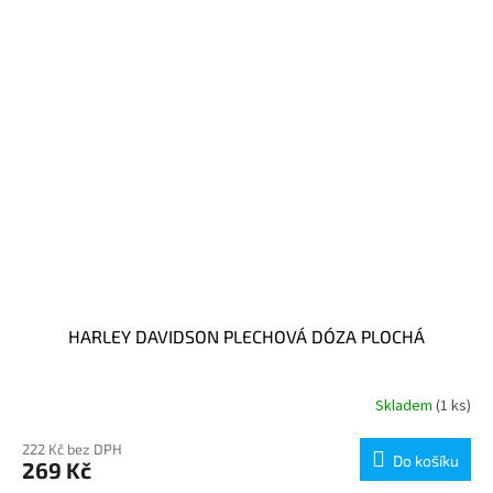
HARLEY DAVIDSON PLECHOVÁ DÓZA PLOCHÁ
Skladem
(1 ks)
222 Kč bez DPH
Do košíku
269 Kč