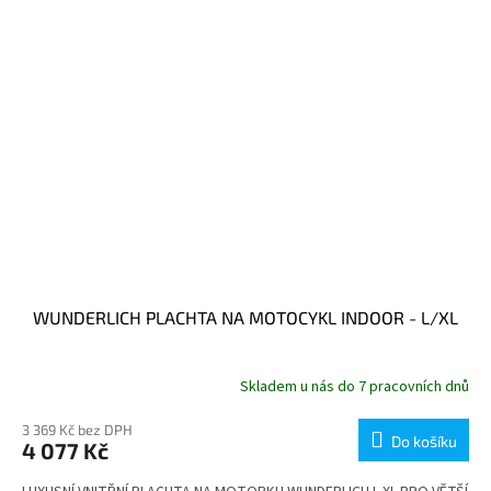
WUNDERLICH PLACHTA NA MOTOCYKL INDOOR - L/XL
Skladem u nás do 7 pracovních dnů
3 369 Kč bez DPH
Do košíku
4 077 Kč