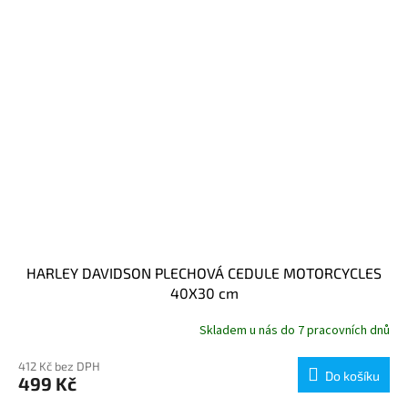
HARLEY DAVIDSON PLECHOVÁ CEDULE MOTORCYCLES
40X30 cm
Skladem u nás do 7 pracovních dnů
412 Kč bez DPH
Do košíku
499 Kč