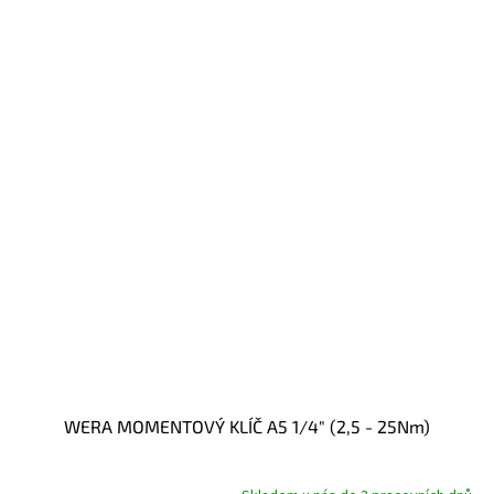
WERA MOMENTOVÝ KLÍČ A5 1/4" (2,5 - 25Nm)