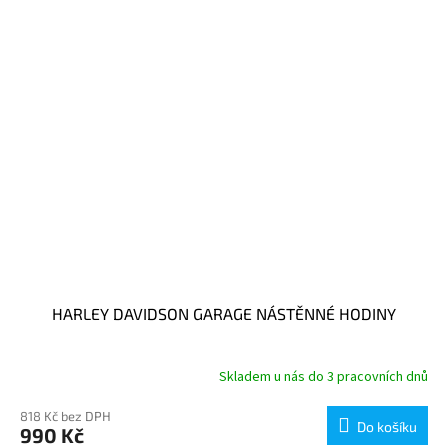
HARLEY DAVIDSON GARAGE NÁSTĚNNÉ HODINY
Skladem u nás do 3 pracovních dnů
818 Kč bez DPH
Do košíku
990 Kč