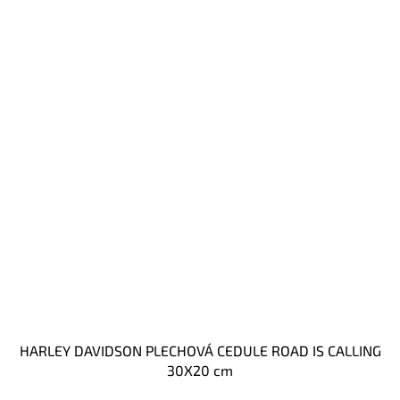
HARLEY DAVIDSON PLECHOVÁ CEDULE ROAD IS CALLING
30X20 cm