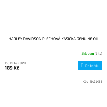
HARLEY DAVIDSON PLECHOVÁ KASIČKA GENUINE OIL
Skladem
(2 ks)
156 Kč bez DPH
Do košíku
189 Kč
Kód:
NA51083