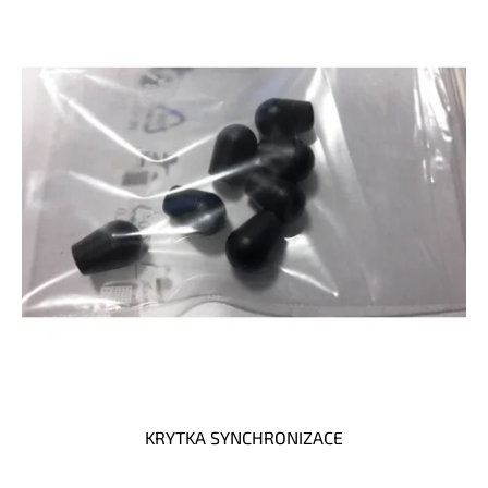
KRYTKA SYNCHRONIZACE