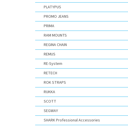
PLATYPUS
PROMO JEANS
PRIMA
RAM MOUNTS
REGINA CHAIN
REMUS
RE-System
RETECH
ROK STRAPS
RUKKA
SCOTT
SEGWAY
SHARK Professional Accessories