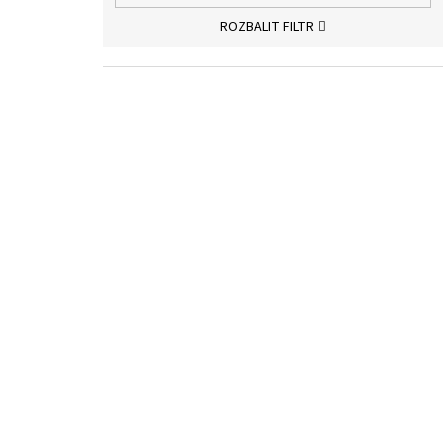
ROZBALIT FILTR