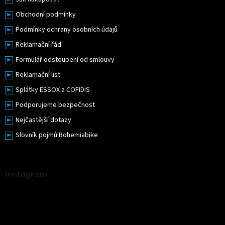
Obchodní podmínky
Podmínky ochrany osobních údajů
Reklamační řád
Formulář odstoupení od smlouvy
Reklamační list
Splátky ESSOX a COFIDIS
Podporujeme bezpečnost
Nejčastější dotazy
Slovník pojmů Bohemiabike
Instagram