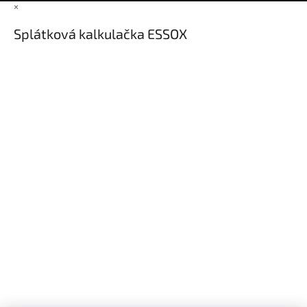
×
Splátková kalkulačka ESSOX