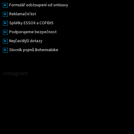
Formulář odstoupení od smlouvy
Reklamační list
Splátky ESSOX a COFIDIS
Podporujeme bezpečnost
Nejčastější dotazy
Slovník pojmů Bohemiabike
Instagram