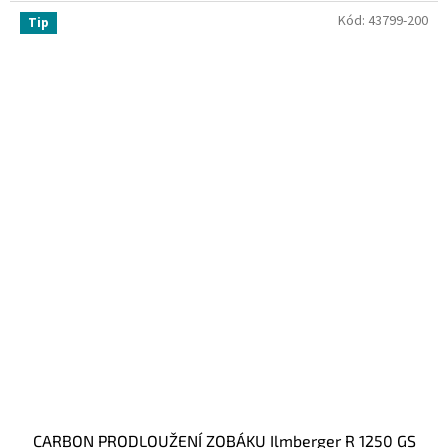
Kód:
43799-200
Tip
CARBON PRODLOUŽENÍ ZOBÁKU Ilmberger R 1250 GS