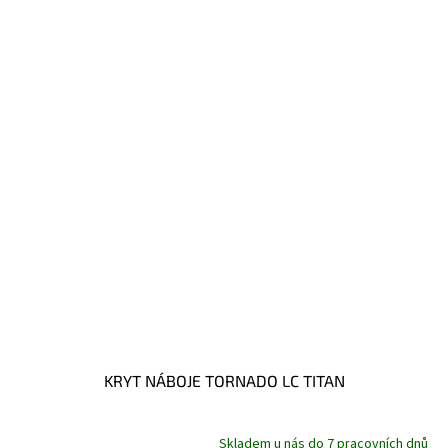
KRYT NÁBOJE TORNADO LC TITAN
Skladem u nás do 7 pracovních dnů