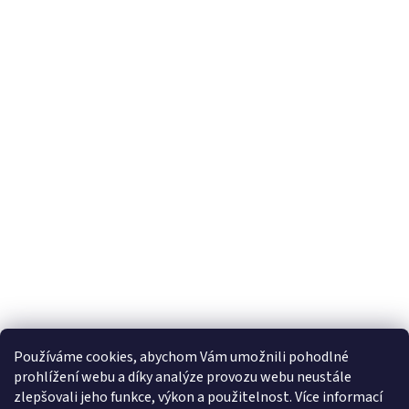
Používáme cookies, abychom Vám umožnili pohodlné
prohlížení webu a díky analýze provozu webu neustále
zlepšovali jeho funkce, výkon a použitelnost. Více informací