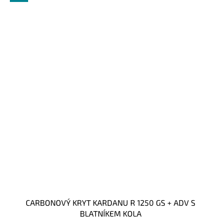
CARBONOVÝ KRYT KARDANU R 1250 GS + ADV S
BLATNÍKEM KOLA