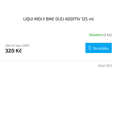
LIQUI MOLY BIKE OLEJ ADDITIV 125 ml
Skladem
(1 ks)
264 Kč bez DPH
Do košíku
320 Kč
Kód:
913