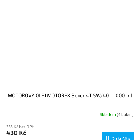
MOTOROVÝ OLEJ MOTOREX Boxer 4T 5W/40 - 1000 ml
Skladem
(4 balení)
355 Kč bez DPH
430 Kč
Do košíku