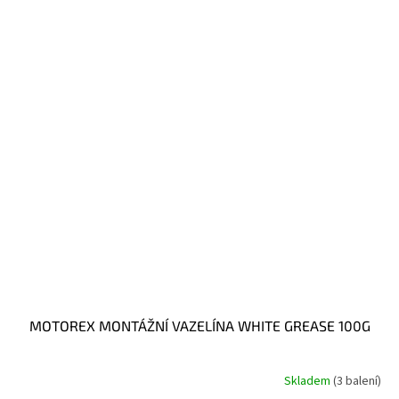
MOTOREX MONTÁŽNÍ VAZELÍNA WHITE GREASE 100G
Skladem
(3 balení)