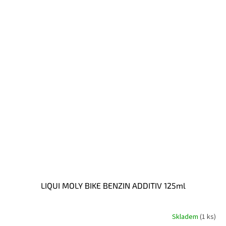
LIQUI MOLY BIKE BENZIN ADDITIV 125ml
Skladem
(1 ks)