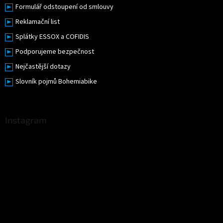
Formulář odstoupení od smlouvy
Reklamační list
Splátky ESSOX a COFIDIS
Podporujeme bezpečnost
Nejčastější dotazy
Slovník pojmů Bohemiabike
Instagram