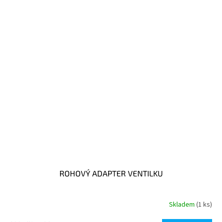
ROHOVÝ ADAPTER VENTILKU
Skladem
(1 ks)