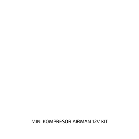
MINI KOMPRESOR AIRMAN 12V KIT