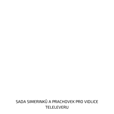
SADA SIMERINKŮ A PRACHOVEK PRO VIDLICE
TELELEVERU