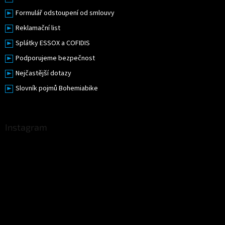
Formulář odstoupení od smlouvy
Reklamační list
Splátky ESSOX a COFIDIS
Podporujeme bezpečnost
Nejčastější dotazy
Slovník pojmů Bohemiabike
Instagram