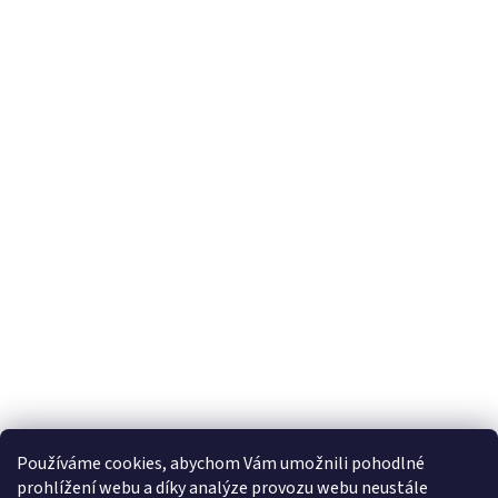
Používáme cookies, abychom Vám umožnili pohodlné
prohlížení webu a díky analýze provozu webu neustále