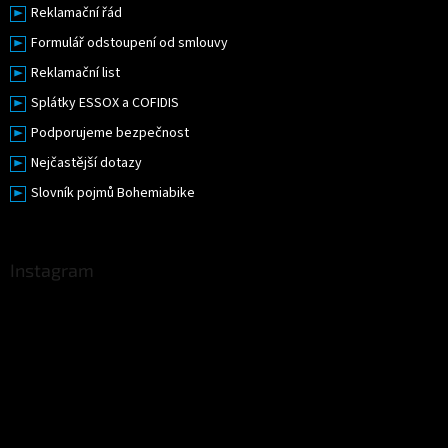
Reklamační řád
Formulář odstoupení od smlouvy
Reklamační list
Splátky ESSOX a COFIDIS
Podporujeme bezpečnost
Nejčastější dotazy
Slovník pojmů Bohemiabike
Instagram