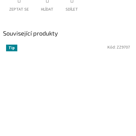
ZEPTAT SE
HLÍDAT
SDÍLET
Související produkty
Kód:
ZZ9707
Tip