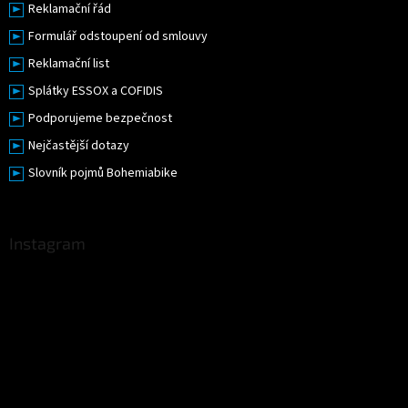
Reklamační řád
Formulář odstoupení od smlouvy
Reklamační list
Splátky ESSOX a COFIDIS
Podporujeme bezpečnost
Nejčastější dotazy
Slovník pojmů Bohemiabike
Instagram