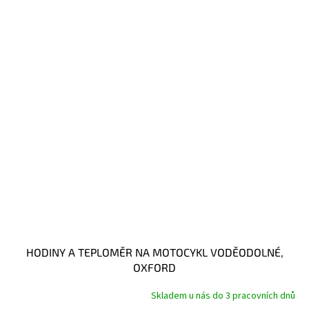
HODINY A TEPLOMĚR NA MOTOCYKL VODĚODOLNÉ,
OXFORD
Skladem u nás do 3 pracovních dnů