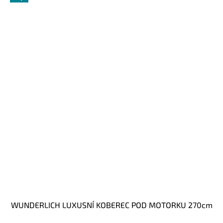
WUNDERLICH LUXUSNÍ KOBEREC POD MOTORKU 270cm