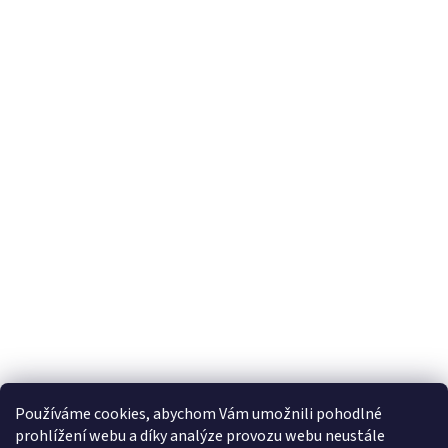
Používáme cookies, abychom Vám umožnili pohodlné
prohlížení webu a díky analýze provozu webu neustále