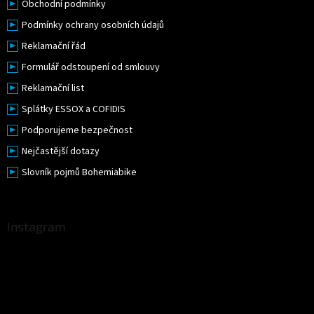
Obchodní podmínky
Podmínky ochrany osobních údajů
Reklamační řád
Formulář odstoupení od smlouvy
Reklamační list
Splátky ESSOX a COFIDIS
Podporujeme bezpečnost
Nejčastější dotazy
Slovník pojmů Bohemiabike
Instagram