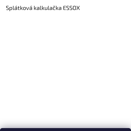
Splátková kalkulačka ESSOX