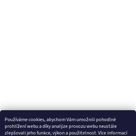
Používáme cookies, abychom Vám umožnili pohodlné
prohlížení webu a díky analýze provozu webu neustále
zlepšovali jeho funkce, výkon a použitelnost. Více informací