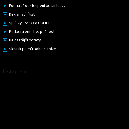
Formulář odstoupení od smlouvy
Reklamační list
Splátky ESSOX a COFIDIS
Podporujeme bezpečnost
Nejčastější dotazy
Slovník pojmů Bohemiabike
Instagram