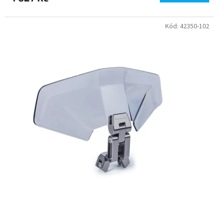
Kód:
42350-102