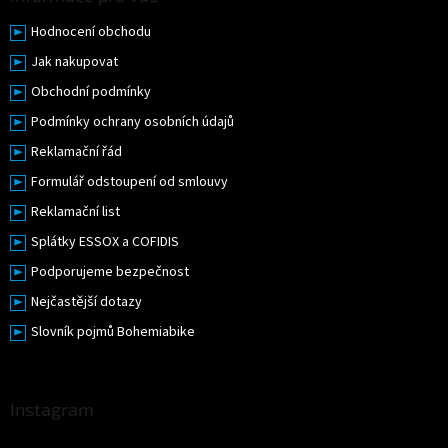
Hodnocení obchodu
Jak nakupovat
Obchodní podmínky
Podmínky ochrany osobních údajů
Reklamační řád
Formulář odstoupení od smlouvy
Reklamační list
Splátky ESSOX a COFIDIS
Podporujeme bezpečnost
Nejčastější dotazy
Slovník pojmů Bohemiabike
Instagram