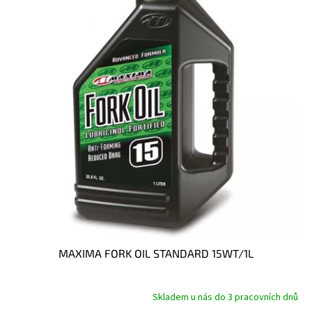
MAXIMA FORK OIL STANDARD 15WT/1L
Skladem u nás do 3 pracovních dnů